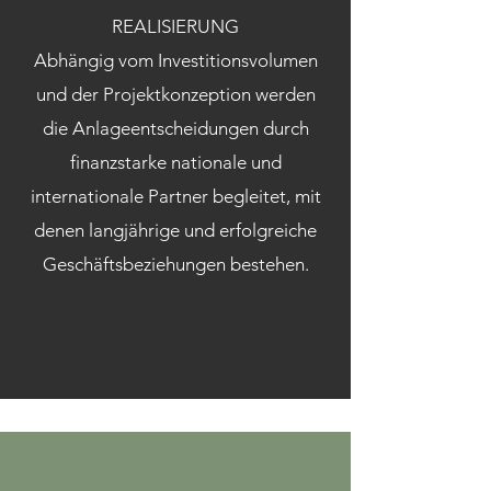
REALISIERUNG
Abhängig vom Investitionsvolumen
und der Projektkonzeption werden
die Anlageentscheidungen durch
finanzstarke nationale und
internationale Partner begleitet, mit
denen langjährige und erfolgreiche
Geschäftsbeziehungen bestehen.