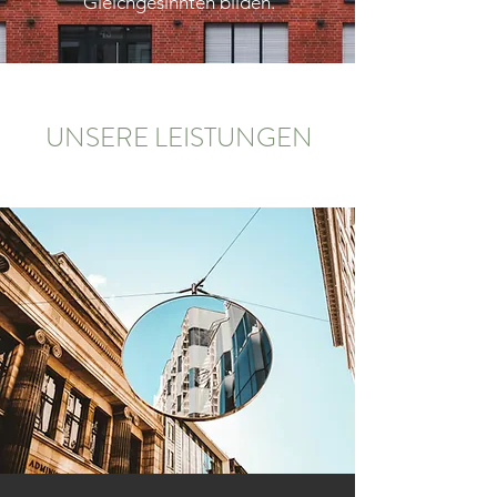
Gleichgesinnten bilden.
UNSERE LEISTUNGEN