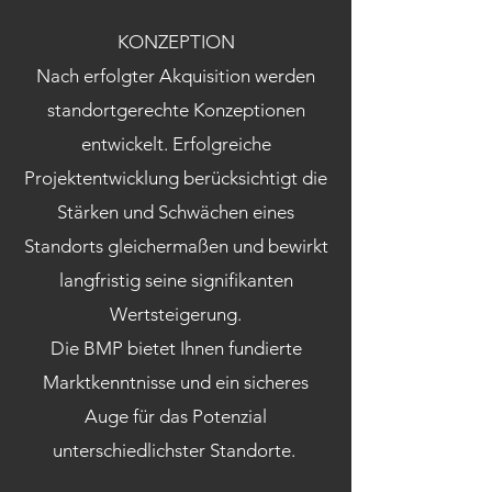
KONZEPTION
Nach erfolgter Akquisition werden
standortgerechte Konzeptionen
entwickelt. Erfolgreiche
Projektentwicklung berücksichtigt die
Stärken und Schwächen eines
Standorts gleichermaßen und bewirkt
langfristig seine signifikanten
Wertsteigerung.
Die BMP bietet Ihnen fundierte
Marktkenntnisse und ein sicheres
Auge für das Potenzial
unterschiedlichster Standorte.