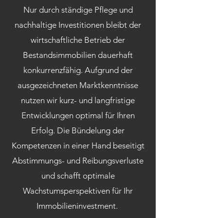
Nur durch ständige Pflege und
nachhaltige Investitionen bleibt der
wirtschaftliche Betrieb der
Bestandsimmobilien dauerhaft
konkurrenzfähig. Aufgrund der
ausgezeichneten Marktkenntnisse
nutzen wir kurz- und langfristige
Entwicklungen optimal für Ihren
Erfolg. Die Bündelung der
Kompetenzen in einer Hand beseitigt
Abstimmungs- und Reibungsverluste
und schafft optimale
Wachstumsperspektiven für Ihr
Immobilieninvestment.