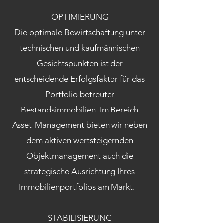
OPTIMIERUNG
Die optimale Bewirtschaftung unter
technischen und kaufmännischen
Gesichtspunkten ist der
entscheidende Erfolgsfaktor für das
Portfolio betreuter
Bestandsimmobilien. Im Bereich
Asset-Management bieten wir neben
dem aktiven wertsteigernden
Objektmanagement auch die
strategische Ausrichtung Ihres
Immobilienportfolios am Markt.
STABILISIERUNG