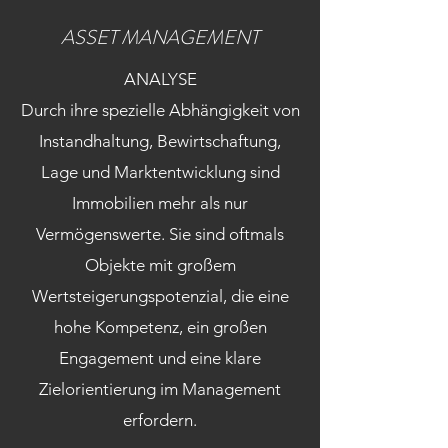
ASSET MANAGEMENT
ANALYSE
Durch ihre spezielle Abhängigkeit von
Instandhaltung, Bewirtschaftung,
Lage und Marktentwicklung sind
Immobilien mehr als nur
Vermögenswerte. Sie sind oftmals
Objekte mit großem
Wertsteigerungspotenzial, die eine
hohe Kompetenz, ein großen
Engagement und eine klare
Zielorientierung im Management
erfordern.