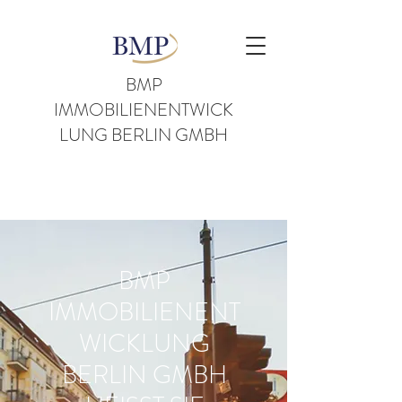
BMP
IMMOBILIENENTWICK
LUNG BERLIN GMBH
BMP
IMMOBILIENENT
WICKLUNG
BERLIN GMBH